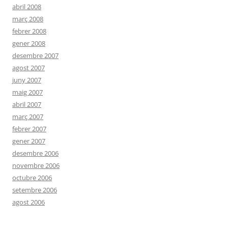
abril 2008
març 2008
febrer 2008
gener 2008
desembre 2007
agost 2007
juny 2007
maig 2007
abril 2007
març 2007
febrer 2007
gener 2007
desembre 2006
novembre 2006
octubre 2006
setembre 2006
agost 2006