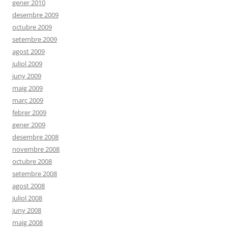
gener 2010
desembre 2009
octubre 2009
setembre 2009
agost 2009
juliol 2009
juny 2009
maig 2009
març 2009
febrer 2009
gener 2009
desembre 2008
novembre 2008
octubre 2008
setembre 2008
agost 2008
juliol 2008
juny 2008
maig 2008