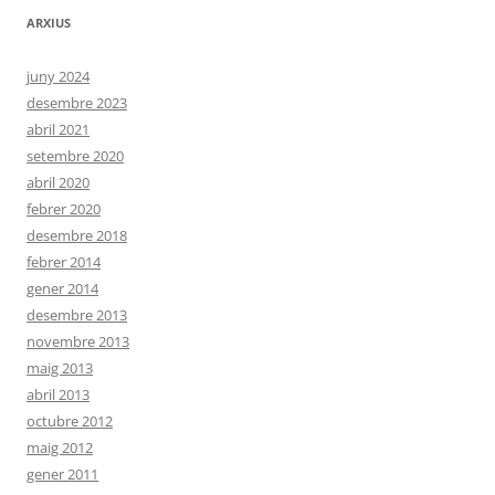
ARXIUS
juny 2024
desembre 2023
abril 2021
setembre 2020
abril 2020
febrer 2020
desembre 2018
febrer 2014
gener 2014
desembre 2013
novembre 2013
maig 2013
abril 2013
octubre 2012
maig 2012
gener 2011