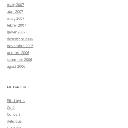
maig 2007
abril 2007
març 2007
febrer 2007
gener 2007
desembre 2006
novembre 2006
octubre 2006
setembre 2006
agost 2006
CATEGORIES
Bits i bytes
Codi
Concert
delicious