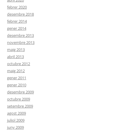
abril 2020
febrer 2020
desembre 2018
febrer 2014
gener 2014
desembre 2013
novembre 2013
maig 2013
abril 2013
octubre 2012
maig 2012
gener 2011
gener 2010
desembre 2009
octubre 2009
setembre 2009
agost 2009
juliol 2009
juny 2009