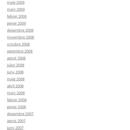
maig 2009
març 2009
febrer 2009
gener 2009
desembre 2008
novembre 2008
octubre 2008
setembre 2008
agost 2008
juliol 2008
juny 2008
maig 2008
abril 2008
març 2008
febrer 2008
gener 2008
desembre 2007
agost 2007
juny 2007