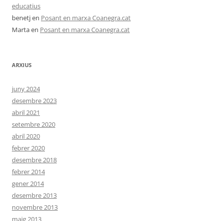
educatius
benetj
en
Posant en marxa Coanegra.cat
Marta
en
Posant en marxa Coanegra.cat
ARXIUS
juny 2024
desembre 2023
abril 2021
setembre 2020
abril 2020
febrer 2020
desembre 2018
febrer 2014
gener 2014
desembre 2013
novembre 2013
maig 2013