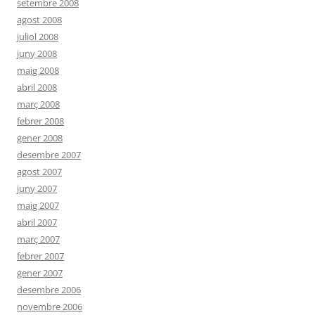
setembre 2008
agost 2008
juliol 2008
juny 2008
maig 2008
abril 2008
març 2008
febrer 2008
gener 2008
desembre 2007
agost 2007
juny 2007
maig 2007
abril 2007
març 2007
febrer 2007
gener 2007
desembre 2006
novembre 2006