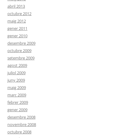
abril 2013
octubre 2012
maig 2012
gener 2011
gener 2010
desembre 2009
octubre 2009
setembre 2009
agost 2009
juliol 2009
juny 2009
maig 2009
març 2009
febrer 2009
gener 2009
desembre 2008
novembre 2008
octubre 2008