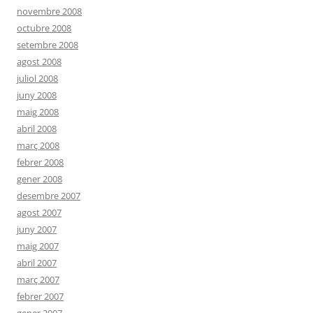
novembre 2008
octubre 2008
setembre 2008
agost 2008
juliol 2008
juny 2008
maig 2008
abril 2008
març 2008
febrer 2008
gener 2008
desembre 2007
agost 2007
juny 2007
maig 2007
abril 2007
març 2007
febrer 2007