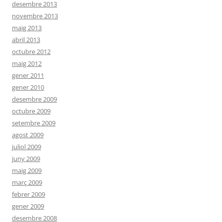
desembre 2013
novembre 2013
maig 2013
abril 2013
octubre 2012
maig 2012
gener 2011
gener 2010
desembre 2009
octubre 2009
setembre 2009
agost 2009
juliol 2009
juny 2009
maig 2009
març 2009
febrer 2009
gener 2009
desembre 2008