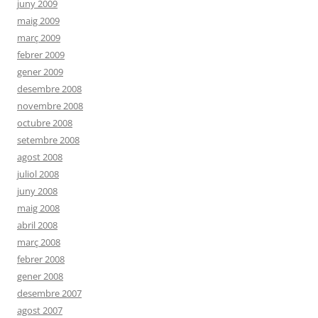
juny 2009
maig 2009
març 2009
febrer 2009
gener 2009
desembre 2008
novembre 2008
octubre 2008
setembre 2008
agost 2008
juliol 2008
juny 2008
maig 2008
abril 2008
març 2008
febrer 2008
gener 2008
desembre 2007
agost 2007