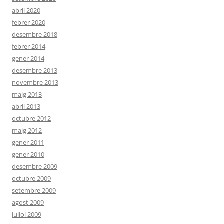
abril 2020
febrer 2020
desembre 2018
febrer 2014
gener 2014
desembre 2013
novembre 2013
maig 2013
abril 2013
octubre 2012
maig 2012
gener 2011
gener 2010
desembre 2009
octubre 2009
setembre 2009
agost 2009
juliol 2009