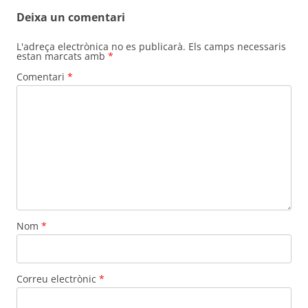
Deixa un comentari
L'adreça electrònica no es publicarà.
Els camps necessaris
estan marcats amb
*
Comentari
*
Nom
*
Correu electrònic
*