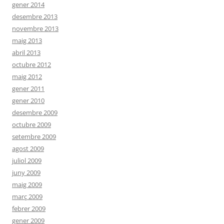
gener 2014
desembre 2013
novembre 2013
maig 2013
abril 2013
octubre 2012
maig 2012
gener 2011
gener 2010
desembre 2009
octubre 2009
setembre 2009
agost 2009
juliol 2009
juny 2009
maig 2009
març 2009
febrer 2009
gener 2009