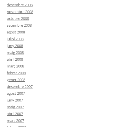
desembre 2008
novembre 2008
octubre 2008
setembre 2008
agost 2008
juliol 2008
juny 2008
maig 2008
abril 2008
març 2008
febrer 2008
gener 2008
desembre 2007
agost 2007
juny 2007
maig 2007
abril 2007
març 2007