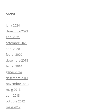
ARXIUS
juny 2024
desembre 2023
abril 2021
setembre 2020
abril 2020
febrer 2020
desembre 2018
febrer 2014
gener 2014
desembre 2013
novembre 2013
maig 2013
abril 2013
octubre 2012
maig 2012