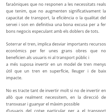
faraòniques que no responen a les necessitats reals
que tenim, que no augmenten significativament la
capacitat de transport, la eficiència o la qualitat del
servei i son en definitiva una bona excusa per a fer
bons negocis especulant amb els doblers de tots.
Soterrar el tren, implica desviar importants recursos
econòmics per fer unes grans obres que no
beneficien als usuaris ni al transport públic i
a més suposa invertir en un model de tren menys
útil que un tren en superfície, lleuger i de baix
impacte.
No es tracte tant de invertir molt si no de invertir en
allò que realment necessitem, en la direcció de
transvasar i guanyar el màxim possible
d’usuaris del cotxe particular per a el transport