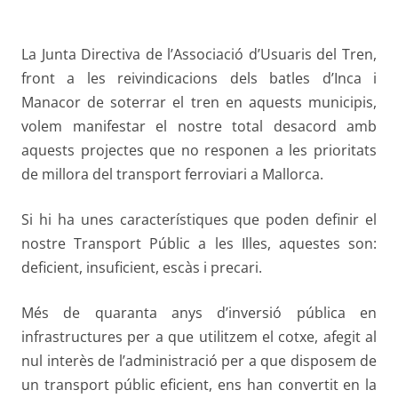
La Junta Directiva de l’Associació d’Usuaris del Tren,
front a les reivindicacions dels batles d’Inca i
Manacor de soterrar el tren en aquests municipis,
volem manifestar el nostre total desacord amb
aquests projectes que no responen a les prioritats
de millora del transport ferroviari a Mallorca.
Si hi ha unes característiques que poden definir el
nostre Transport Públic a les Illes, aquestes son:
deficient, insuficient, escàs i precari.
Més de quaranta anys d’inversió pública en
infrastructures per a que utilitzem el cotxe, afegit al
nul interès de l’administració per a que disposem de
un transport públic eficient, ens han convertit en la