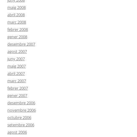
juny 2008
maig 2008
abril 2008
març 2008
febrer 2008
gener 2008
desembre 2007
agost 2007
juny 2007
maig 2007
abril 2007
març 2007
febrer 2007
gener 2007
desembre 2006
novembre 2006
octubre 2006
setembre 2006
agost 2006