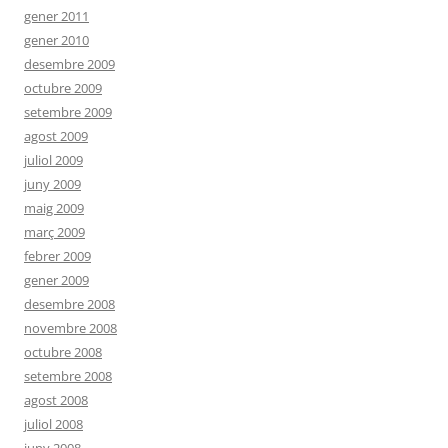
gener 2011
gener 2010
desembre 2009
octubre 2009
setembre 2009
agost 2009
juliol 2009
juny 2009
maig 2009
març 2009
febrer 2009
gener 2009
desembre 2008
novembre 2008
octubre 2008
setembre 2008
agost 2008
juliol 2008