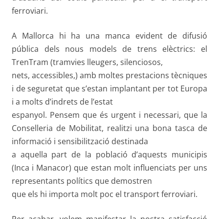
ferroviari.
A Mallorca hi ha una manca evident de difusió
pública dels nous models de trens elèctrics: el
TrenTram (tramvies lleugers, silenciosos,
nets, accessibles,) amb moltes prestacions tècniques
i de seguretat que s’estan implantant per tot Europa
i a molts d’indrets de l’estat
espanyol. Pensem que és urgent i necessari, que la
Conselleria de Mobilitat, realitzi una bona tasca de
informació i sensibilització destinada
a aquella part de la població d’aquests municipis
(Inca i Manacor) que estan molt influenciats per uns
representants polítics que demostren
que els hi importa molt poc el transport ferroviari.