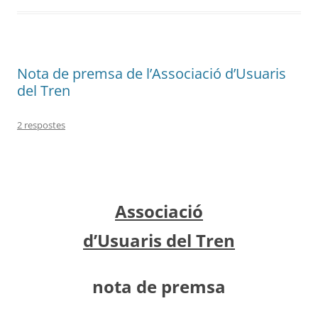
Nota de premsa de l’Associació d’Usuaris
del Tren
2 respostes
Associació
d’Usuaris del Tren
nota de premsa