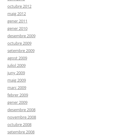
octubre 2012
maig 2012
gener 2011
gener 2010
desembre 2009
octubre 2009
setembre 2009
agost 2009
juliol 2009
juny 2009
maig 2009
març 2009
febrer 2009
gener 2009
desembre 2008
novembre 2008
octubre 2008
setembre 2008