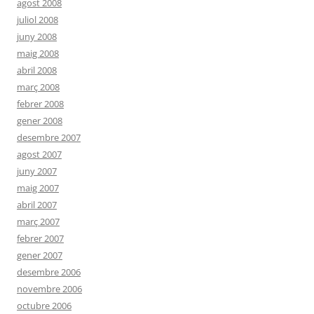
agost 2008
juliol 2008
juny 2008
maig 2008
abril 2008
març 2008
febrer 2008
gener 2008
desembre 2007
agost 2007
juny 2007
maig 2007
abril 2007
març 2007
febrer 2007
gener 2007
desembre 2006
novembre 2006
octubre 2006