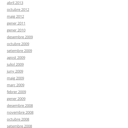
abril 2013
octubre 2012
maig 2012
gener 2011
gener 2010
desembre 2009
octubre 2009
setembre 2009
agost 2009
juliol 2009
juny 2009
maig 2009
març 2009
febrer 2009
gener 2009
desembre 2008
novembre 2008
octubre 2008
setembre 2008