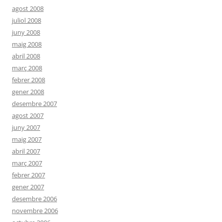
agost 2008
juliol 2008
juny 2008
maig 2008
abril 2008
març 2008
febrer 2008
gener 2008
desembre 2007
agost 2007
juny 2007
maig 2007
abril 2007
març 2007
febrer 2007
gener 2007
desembre 2006
novembre 2006