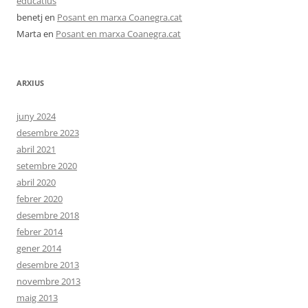
educatius
benetj
en
Posant en marxa Coanegra.cat
Marta
en
Posant en marxa Coanegra.cat
ARXIUS
juny 2024
desembre 2023
abril 2021
setembre 2020
abril 2020
febrer 2020
desembre 2018
febrer 2014
gener 2014
desembre 2013
novembre 2013
maig 2013