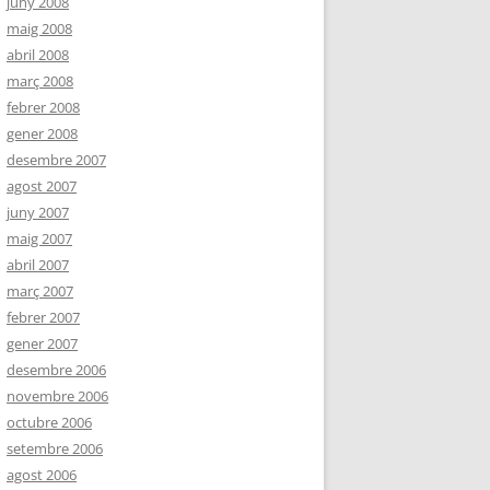
juny 2008
maig 2008
abril 2008
març 2008
febrer 2008
gener 2008
desembre 2007
agost 2007
juny 2007
maig 2007
abril 2007
març 2007
febrer 2007
gener 2007
desembre 2006
novembre 2006
octubre 2006
setembre 2006
agost 2006