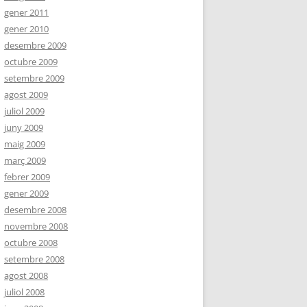
gener 2011
gener 2010
desembre 2009
octubre 2009
setembre 2009
agost 2009
juliol 2009
juny 2009
maig 2009
març 2009
febrer 2009
gener 2009
desembre 2008
novembre 2008
octubre 2008
setembre 2008
agost 2008
juliol 2008