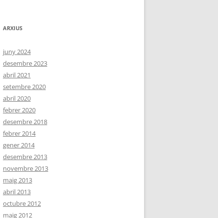
ARXIUS
juny 2024
desembre 2023
abril 2021
setembre 2020
abril 2020
febrer 2020
desembre 2018
febrer 2014
gener 2014
desembre 2013
novembre 2013
maig 2013
abril 2013
octubre 2012
maig 2012