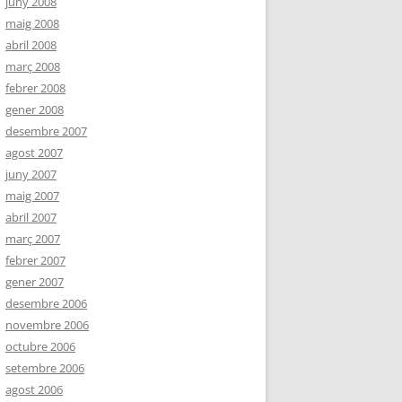
juny 2008
maig 2008
abril 2008
març 2008
febrer 2008
gener 2008
desembre 2007
agost 2007
juny 2007
maig 2007
abril 2007
març 2007
febrer 2007
gener 2007
desembre 2006
novembre 2006
octubre 2006
setembre 2006
agost 2006