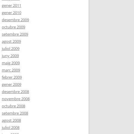
gener 2011
gener 2010
desembre 2009
octubre 2009
setembre 2009
agost 2009
juliol 2009
juny 2009
maig 2009
març 2009
febrer 2009
gener 2009
desembre 2008
novembre 2008
octubre 2008
setembre 2008
agost 2008
juliol 2008