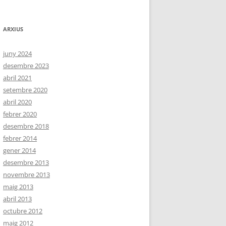
ARXIUS
juny 2024
desembre 2023
abril 2021
setembre 2020
abril 2020
febrer 2020
desembre 2018
febrer 2014
gener 2014
desembre 2013
novembre 2013
maig 2013
abril 2013
octubre 2012
maig 2012