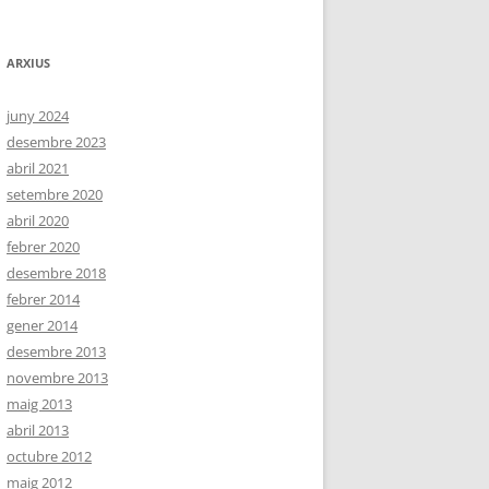
ARXIUS
juny 2024
desembre 2023
abril 2021
setembre 2020
abril 2020
febrer 2020
desembre 2018
febrer 2014
gener 2014
desembre 2013
novembre 2013
maig 2013
abril 2013
octubre 2012
maig 2012