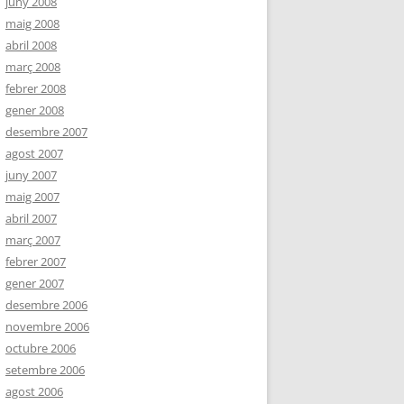
juny 2008
maig 2008
abril 2008
març 2008
febrer 2008
gener 2008
desembre 2007
agost 2007
juny 2007
maig 2007
abril 2007
març 2007
febrer 2007
gener 2007
desembre 2006
novembre 2006
octubre 2006
setembre 2006
agost 2006