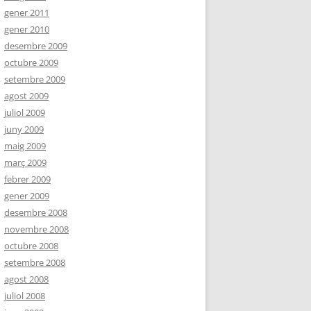
gener 2011
gener 2010
desembre 2009
octubre 2009
setembre 2009
agost 2009
juliol 2009
juny 2009
maig 2009
març 2009
febrer 2009
gener 2009
desembre 2008
novembre 2008
octubre 2008
setembre 2008
agost 2008
juliol 2008