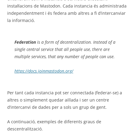
instal·lacions de Mastodon. Cada instancia és administrada
independentment i és federa amb altres a fi d’intercanviar
la informació.
Federation
is a form of decentralization. Instead of a
single central service that all people use, there are
multiple services, that any number of people can use.
https://docs.joinmastodon.org/
Per tant cada instancia pot ser connectada (federar-se) a
altres o simplement quedar aillada i ser un centre
d’intercanvi de dades per a sols un grup de gent.
A continuació, exemples de diferents graus de
descentralització.