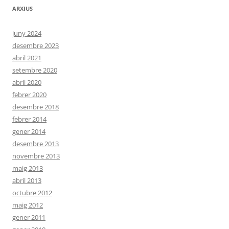
ARXIUS
juny 2024
desembre 2023
abril 2021
setembre 2020
abril 2020
febrer 2020
desembre 2018
febrer 2014
gener 2014
desembre 2013
novembre 2013
maig 2013
abril 2013
octubre 2012
maig 2012
gener 2011