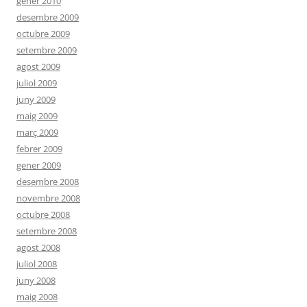
gener 2010
desembre 2009
octubre 2009
setembre 2009
agost 2009
juliol 2009
juny 2009
maig 2009
març 2009
febrer 2009
gener 2009
desembre 2008
novembre 2008
octubre 2008
setembre 2008
agost 2008
juliol 2008
juny 2008
maig 2008