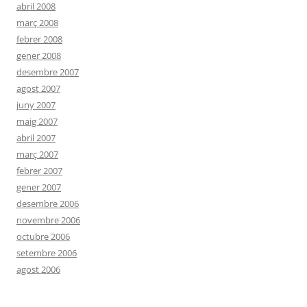
abril 2008
març 2008
febrer 2008
gener 2008
desembre 2007
agost 2007
juny 2007
maig 2007
abril 2007
març 2007
febrer 2007
gener 2007
desembre 2006
novembre 2006
octubre 2006
setembre 2006
agost 2006