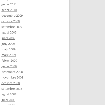
gener 2011
gener 2010
desembre 2009
octubre 2009
setembre 2009
agost 2009
juliol 2009
juny 2009
maig 2009
març 2009
febrer 2009
gener 2009
desembre 2008
novembre 2008
octubre 2008
setembre 2008
agost 2008
juliol 2008