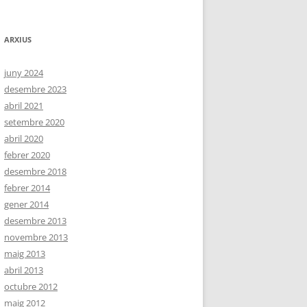
ARXIUS
juny 2024
desembre 2023
abril 2021
setembre 2020
abril 2020
febrer 2020
desembre 2018
febrer 2014
gener 2014
desembre 2013
novembre 2013
maig 2013
abril 2013
octubre 2012
maig 2012