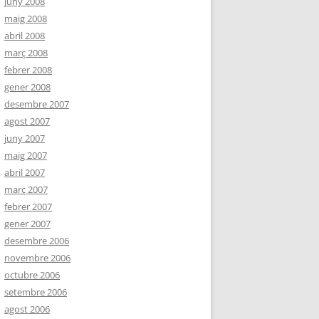
juny 2008
maig 2008
abril 2008
març 2008
febrer 2008
gener 2008
desembre 2007
agost 2007
juny 2007
maig 2007
abril 2007
març 2007
febrer 2007
gener 2007
desembre 2006
novembre 2006
octubre 2006
setembre 2006
agost 2006