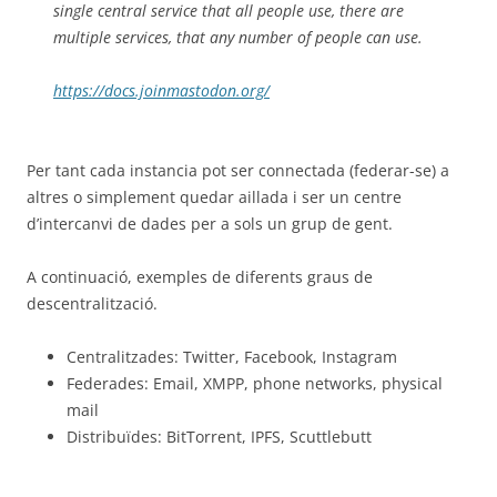
single central service that all people use, there are
multiple services, that any number of people can use.
https://docs.joinmastodon.org/
Per tant cada instancia pot ser connectada (federar-se) a
altres o simplement quedar aillada i ser un centre
d’intercanvi de dades per a sols un grup de gent.
A continuació, exemples de diferents graus de
descentralització.
Centralitzades: Twitter, Facebook, Instagram
Federades: Email, XMPP, phone networks, physical
mail
Distribuïdes: BitTorrent, IPFS, Scuttlebutt