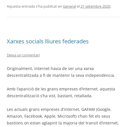
Aquesta entrada s'ha publicat en
General
el
21 setembre 2020
.
Xarxes socials lliures federades
Deixa un comentari
Originalment, internet havia de ser una xarxa
descentralitzada a fi de mantenir la seva independència.
Amb l’aparició de les grans empreses d’Internet, aquesta
descentralització s’ha vist, bastant, retallada.
Les actuals grans empreses d’internet, GAFAM (Google,
Amazon, Facebook, Apple, Microsoft) s’han fet els seus
bastions on estan aglapint la majoria del transit d’internet,