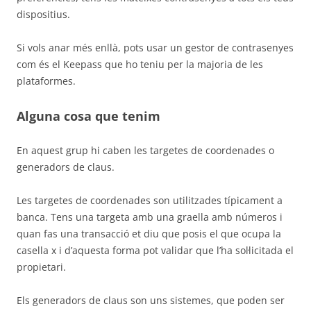
dispositius.
Si vols anar més enllà, pots usar un gestor de contrasenyes
com és el Keepass que ho teniu per la majoria de les
plataformes.
Alguna cosa que tenim
En aquest grup hi caben les targetes de coordenades o
generadors de claus.
Les targetes de coordenades son utilitzades típicament a
banca. Tens una targeta amb una graella amb números i
quan fas una transacció et diu que posis el que ocupa la
casella x i d’aquesta forma pot validar que l’ha sol·licitada el
propietari.
Els generadors de claus son uns sistemes, que poden ser