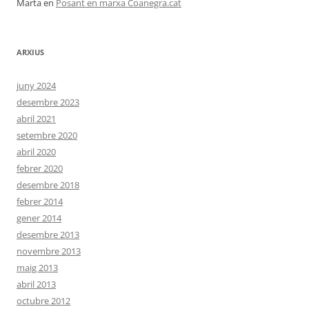
Marta
en
Posant en marxa Coanegra.cat
ARXIUS
juny 2024
desembre 2023
abril 2021
setembre 2020
abril 2020
febrer 2020
desembre 2018
febrer 2014
gener 2014
desembre 2013
novembre 2013
maig 2013
abril 2013
octubre 2012