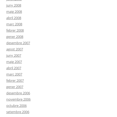
juny 2008
maig 2008
abril 2008
març 2008
febrer 2008
gener 2008
desembre 2007
agost 2007
juny 2007
maig 2007
abril 2007
març 2007
febrer 2007
gener 2007
desembre 2006
novembre 2006
octubre 2006
setembre 2006