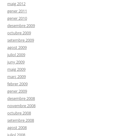
maig 2012
gener 2011
gener 2010
desembre 2009
octubre 2009
setembre 2009
agost 2009
juliol 2009
juny 2009
maig 2009
març 2009
febrer 2009
gener 2009
desembre 2008
novembre 2008
octubre 2008
setembre 2008
agost 2008
juliol 2008