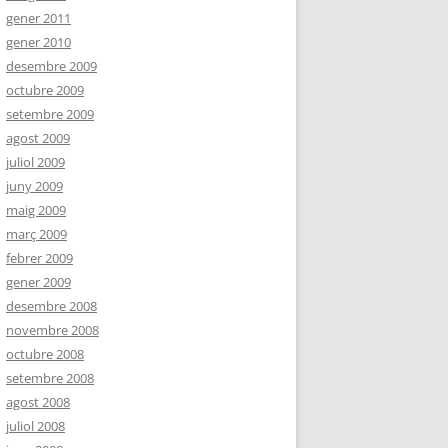
gener 2011
gener 2010
desembre 2009
octubre 2009
setembre 2009
agost 2009
juliol 2009
juny 2009
maig 2009
març 2009
febrer 2009
gener 2009
desembre 2008
novembre 2008
octubre 2008
setembre 2008
agost 2008
juliol 2008