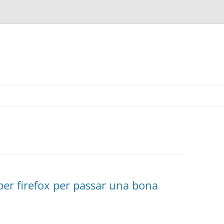
per firefox per passar una bona