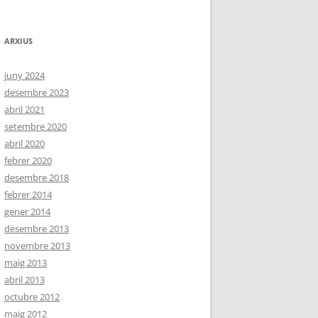
ARXIUS
juny 2024
desembre 2023
abril 2021
setembre 2020
abril 2020
febrer 2020
desembre 2018
febrer 2014
gener 2014
desembre 2013
novembre 2013
maig 2013
abril 2013
octubre 2012
maig 2012