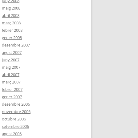
juny 2008
maig 2008
abril 2008
març 2008
febrer 2008
gener 2008
desembre 2007
agost 2007
juny 2007
maig 2007
abril 2007
març 2007
febrer 2007
gener 2007
desembre 2006
novembre 2006
octubre 2006
setembre 2006
agost 2006