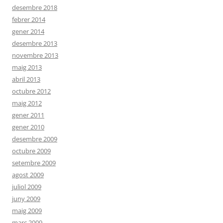
desembre 2018
febrer 2014
gener 2014
desembre 2013
novembre 2013
maig 2013
abril 2013
octubre 2012
maig 2012
gener 2011
gener 2010
desembre 2009
octubre 2009
setembre 2009
agost 2009
juliol 2009
juny 2009
maig 2009
març 2009