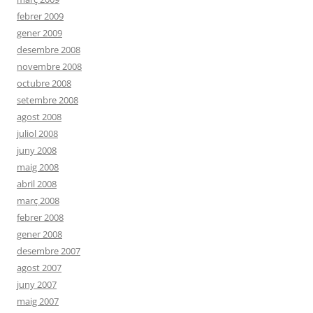
febrer 2009
gener 2009
desembre 2008
novembre 2008
octubre 2008
setembre 2008
agost 2008
juliol 2008
juny 2008
maig 2008
abril 2008
març 2008
febrer 2008
gener 2008
desembre 2007
agost 2007
juny 2007
maig 2007