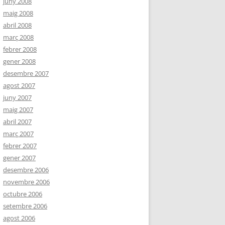
juny 2008
maig 2008
abril 2008
març 2008
febrer 2008
gener 2008
desembre 2007
agost 2007
juny 2007
maig 2007
abril 2007
març 2007
febrer 2007
gener 2007
desembre 2006
novembre 2006
octubre 2006
setembre 2006
agost 2006