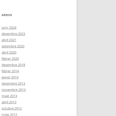
ARXIUS
juny 2024
desembre 2023
abril 2021
setembre 2020
abril 2020
febrer 2020
desembre 2018
febrer 2014
gener 2014
desembre 2013
novembre 2013
maig 2013
abril 2013
octubre 2012
maig 2012