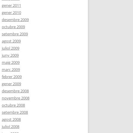
gener 2011
gener 2010
desembre 2009
octubre 2009
setembre 2009
agost 2009
juliol 2009
juny 2009
maig 2009
març 2009
febrer 2009
gener 2009
desembre 2008
novembre 2008
octubre 2008
setembre 2008
agost 2008
juliol 2008