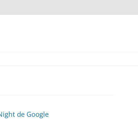
Night de Google