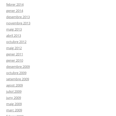
febrer 2014
gener 2014
desembre 2013
novembre 2013
maig 2013
abril 2013
octubre 2012
maig 2012
gener 2011
gener 2010
desembre 2009
octubre 2009
setembre 2009
agost 2009
juliol 2009
juny 2009
maig 2009
març 2009