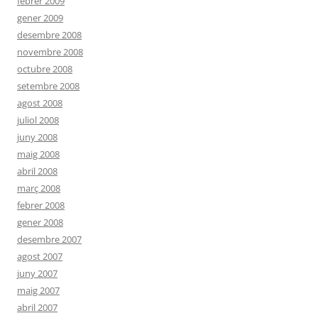
febrer 2009
gener 2009
desembre 2008
novembre 2008
octubre 2008
setembre 2008
agost 2008
juliol 2008
juny 2008
maig 2008
abril 2008
març 2008
febrer 2008
gener 2008
desembre 2007
agost 2007
juny 2007
maig 2007
abril 2007