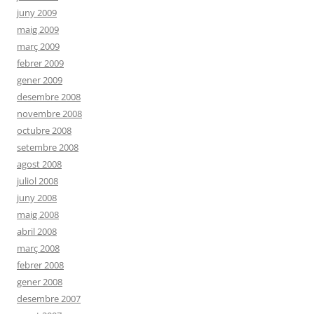
juny 2009
maig 2009
març 2009
febrer 2009
gener 2009
desembre 2008
novembre 2008
octubre 2008
setembre 2008
agost 2008
juliol 2008
juny 2008
maig 2008
abril 2008
març 2008
febrer 2008
gener 2008
desembre 2007