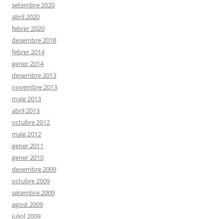
setembre 2020
abril 2020
febrer 2020
desembre 2018
febrer 2014
gener 2014
desembre 2013
novembre 2013
maig 2013
abril 2013
octubre 2012
maig 2012
gener 2011
gener 2010
desembre 2009
octubre 2009
setembre 2009
agost 2009
juliol 2009