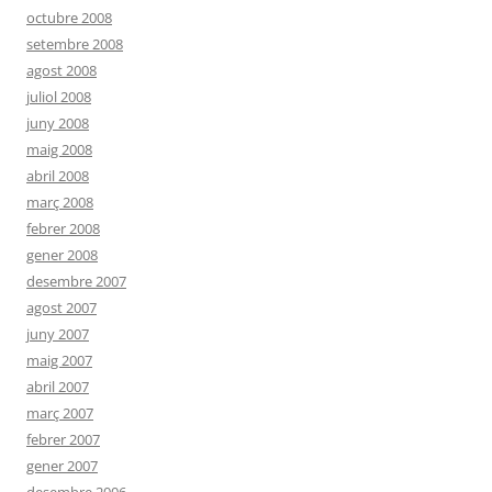
octubre 2008
setembre 2008
agost 2008
juliol 2008
juny 2008
maig 2008
abril 2008
març 2008
febrer 2008
gener 2008
desembre 2007
agost 2007
juny 2007
maig 2007
abril 2007
març 2007
febrer 2007
gener 2007