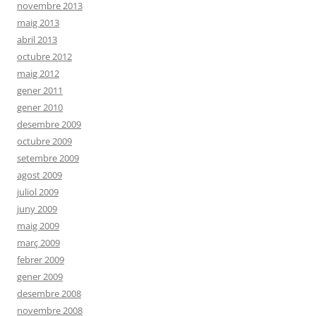
novembre 2013
maig 2013
abril 2013
octubre 2012
maig 2012
gener 2011
gener 2010
desembre 2009
octubre 2009
setembre 2009
agost 2009
juliol 2009
juny 2009
maig 2009
març 2009
febrer 2009
gener 2009
desembre 2008
novembre 2008