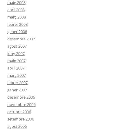
maig 2008
abril 2008
març 2008
febrer 2008
gener 2008
desembre 2007
agost 2007
juny 2007
maig 2007
abril 2007
març 2007
febrer 2007
gener 2007
desembre 2006
novembre 2006
octubre 2006
setembre 2006
agost 2006