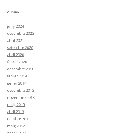
ARXIUS
juny 2024
desembre 2023
abril 2021
setembre 2020
abril 2020
febrer 2020
desembre 2018
febrer 2014
gener 2014
desembre 2013
novembre 2013
maig 2013
abril 2013
octubre 2012
maig 2012