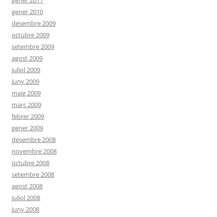
gener 2011
gener 2010
desembre 2009
octubre 2009
setembre 2009
agost 2009
juliol 2009
juny 2009
maig 2009
març 2009
febrer 2009
gener 2009
desembre 2008
novembre 2008
octubre 2008
setembre 2008
agost 2008
juliol 2008
juny 2008