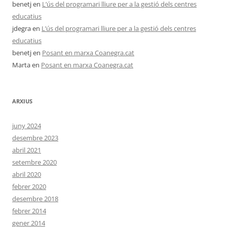
benetj
en
L’ús del programari lliure per a la gestió dels centres
educatius
jdegra
en
L’ús del programari lliure per a la gestió dels centres
educatius
benetj
en
Posant en marxa Coanegra.cat
Marta
en
Posant en marxa Coanegra.cat
ARXIUS
juny 2024
desembre 2023
abril 2021
setembre 2020
abril 2020
febrer 2020
desembre 2018
febrer 2014
gener 2014