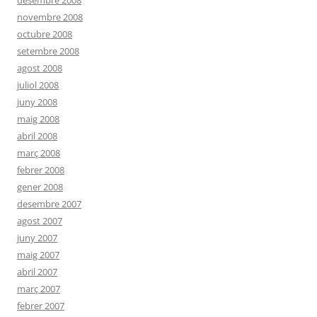
desembre 2008
novembre 2008
octubre 2008
setembre 2008
agost 2008
juliol 2008
juny 2008
maig 2008
abril 2008
març 2008
febrer 2008
gener 2008
desembre 2007
agost 2007
juny 2007
maig 2007
abril 2007
març 2007
febrer 2007