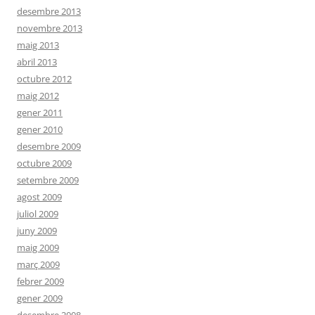
desembre 2013
novembre 2013
maig 2013
abril 2013
octubre 2012
maig 2012
gener 2011
gener 2010
desembre 2009
octubre 2009
setembre 2009
agost 2009
juliol 2009
juny 2009
maig 2009
març 2009
febrer 2009
gener 2009