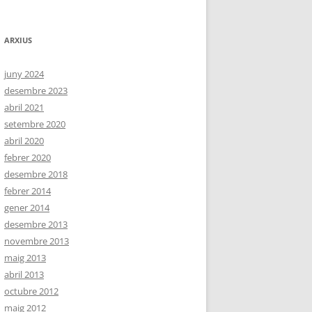
ARXIUS
juny 2024
desembre 2023
abril 2021
setembre 2020
abril 2020
febrer 2020
desembre 2018
febrer 2014
gener 2014
desembre 2013
novembre 2013
maig 2013
abril 2013
octubre 2012
maig 2012