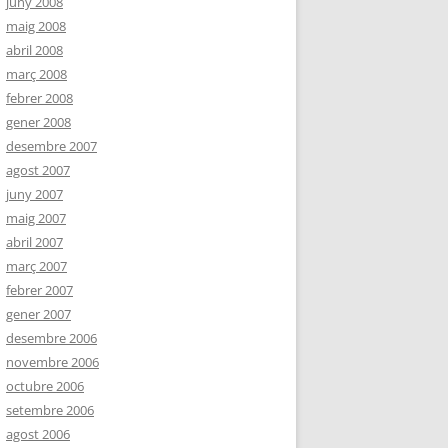
juny 2008
maig 2008
abril 2008
març 2008
febrer 2008
gener 2008
desembre 2007
agost 2007
juny 2007
maig 2007
abril 2007
març 2007
febrer 2007
gener 2007
desembre 2006
novembre 2006
octubre 2006
setembre 2006
agost 2006