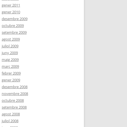
gener 2011
gener 2010
desembre 2009
octubre 2009
setembre 2009
agost 2009
juliol 2009
juny 2009
maig 2009
març 2009
febrer 2009
gener 2009
desembre 2008
novembre 2008
octubre 2008
setembre 2008
agost 2008
juliol 2008