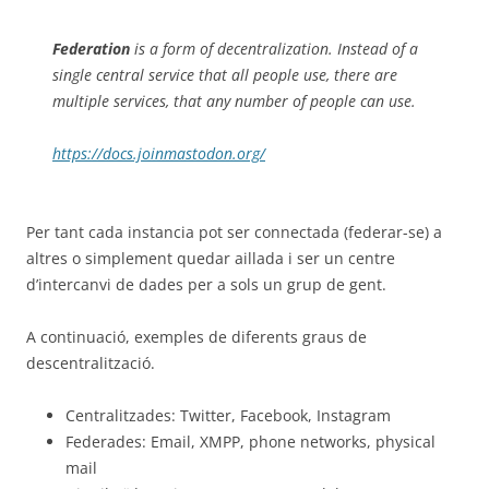
Federation
is a form of decentralization. Instead of a
single central service that all people use, there are
multiple services, that any number of people can use.
https://docs.joinmastodon.org/
Per tant cada instancia pot ser connectada (federar-se) a
altres o simplement quedar aillada i ser un centre
d’intercanvi de dades per a sols un grup de gent.
A continuació, exemples de diferents graus de
descentralització.
Centralitzades: Twitter, Facebook, Instagram
Federades: Email, XMPP, phone networks, physical
mail