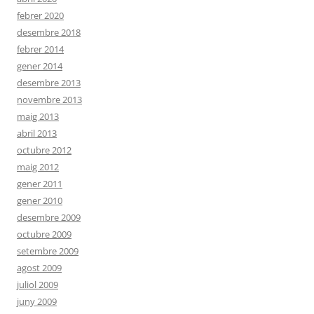
febrer 2020
desembre 2018
febrer 2014
gener 2014
desembre 2013
novembre 2013
maig 2013
abril 2013
octubre 2012
maig 2012
gener 2011
gener 2010
desembre 2009
octubre 2009
setembre 2009
agost 2009
juliol 2009
juny 2009