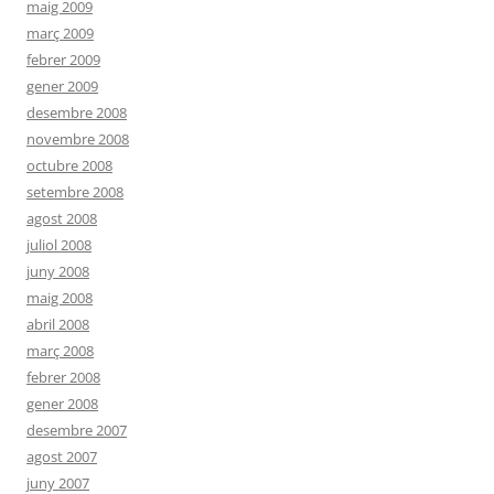
maig 2009
març 2009
febrer 2009
gener 2009
desembre 2008
novembre 2008
octubre 2008
setembre 2008
agost 2008
juliol 2008
juny 2008
maig 2008
abril 2008
març 2008
febrer 2008
gener 2008
desembre 2007
agost 2007
juny 2007