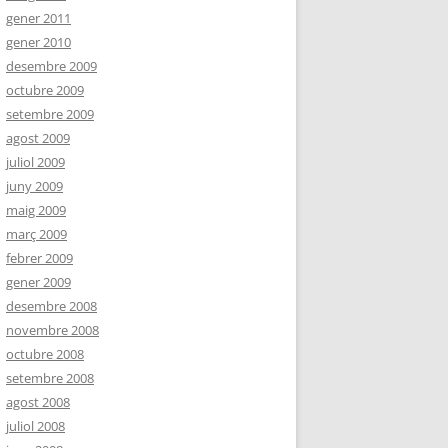
gener 2011
gener 2010
desembre 2009
octubre 2009
setembre 2009
agost 2009
juliol 2009
juny 2009
maig 2009
març 2009
febrer 2009
gener 2009
desembre 2008
novembre 2008
octubre 2008
setembre 2008
agost 2008
juliol 2008