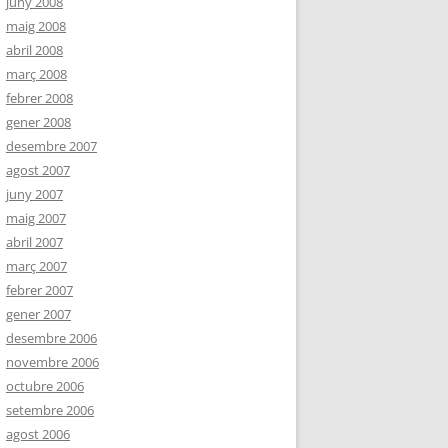
juny 2008
maig 2008
abril 2008
març 2008
febrer 2008
gener 2008
desembre 2007
agost 2007
juny 2007
maig 2007
abril 2007
març 2007
febrer 2007
gener 2007
desembre 2006
novembre 2006
octubre 2006
setembre 2006
agost 2006