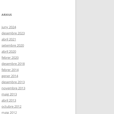
ARXIUS
juny 2024
desembre 2023
abril 2021
setembre 2020
abril 2020
febrer 2020
desembre 2018
febrer 2014
gener 2014
desembre 2013
novembre 2013
maig 2013
abril 2013
octubre 2012
maig 2012