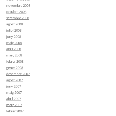
novembre 2008
octubre 2008
setembre 2008
agost 2008
juliol 2008
juny 2008
maig 2008
abril 2008
març 2008
febrer 2008
gener 2008
desembre 2007
agost 2007
juny 2007
maig 2007
abril 2007
març 2007
febrer 2007