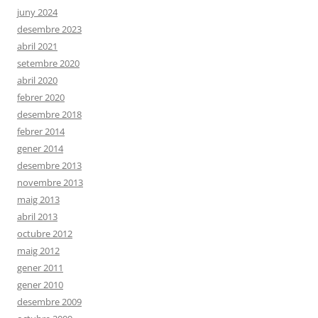
juny 2024
desembre 2023
abril 2021
setembre 2020
abril 2020
febrer 2020
desembre 2018
febrer 2014
gener 2014
desembre 2013
novembre 2013
maig 2013
abril 2013
octubre 2012
maig 2012
gener 2011
gener 2010
desembre 2009