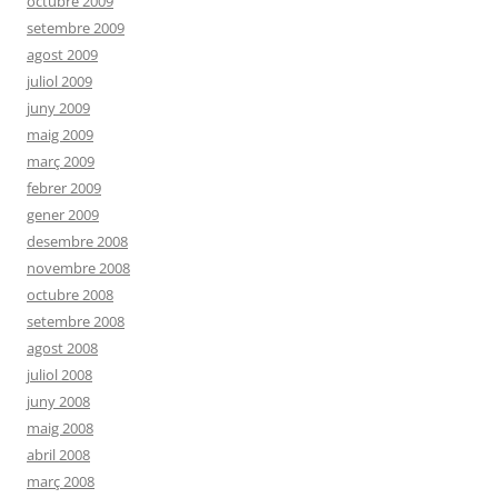
octubre 2009
setembre 2009
agost 2009
juliol 2009
juny 2009
maig 2009
març 2009
febrer 2009
gener 2009
desembre 2008
novembre 2008
octubre 2008
setembre 2008
agost 2008
juliol 2008
juny 2008
maig 2008
abril 2008
març 2008