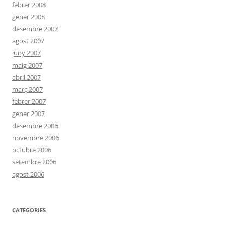
febrer 2008
gener 2008
desembre 2007
agost 2007
juny 2007
maig 2007
abril 2007
març 2007
febrer 2007
gener 2007
desembre 2006
novembre 2006
octubre 2006
setembre 2006
agost 2006
CATEGORIES