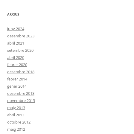
ARXIUS
juny 2024
desembre 2023
abril 2021
setembre 2020
abril 2020
febrer 2020
desembre 2018
febrer 2014
gener 2014
desembre 2013
novembre 2013
maig 2013
abril 2013
octubre 2012
maig 2012