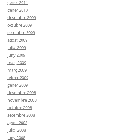
gener 2011
gener 2010
desembre 2009
octubre 2009
setembre 2009
agost 2009
juliol 2009
juny 2009
maig 2009
març 2009
febrer 2009
gener 2009
desembre 2008
novembre 2008
octubre 2008
setembre 2008
agost 2008
juliol 2008
juny 2008