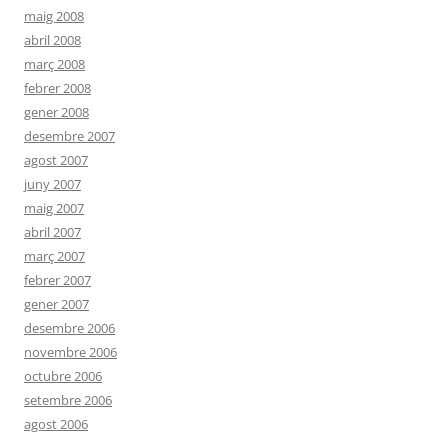
maig 2008
abril 2008
març 2008
febrer 2008
gener 2008
desembre 2007
agost 2007
juny 2007
maig 2007
abril 2007
març 2007
febrer 2007
gener 2007
desembre 2006
novembre 2006
octubre 2006
setembre 2006
agost 2006