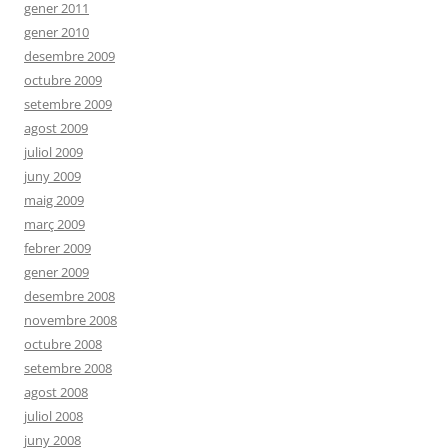
gener 2011
gener 2010
desembre 2009
octubre 2009
setembre 2009
agost 2009
juliol 2009
juny 2009
maig 2009
març 2009
febrer 2009
gener 2009
desembre 2008
novembre 2008
octubre 2008
setembre 2008
agost 2008
juliol 2008
juny 2008