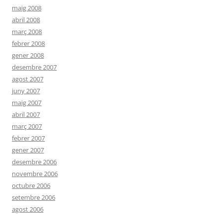
maig 2008
abril 2008
març 2008
febrer 2008
gener 2008
desembre 2007
agost 2007
juny 2007
maig 2007
abril 2007
març 2007
febrer 2007
gener 2007
desembre 2006
novembre 2006
octubre 2006
setembre 2006
agost 2006