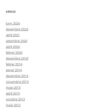
ARXIUS
juny 2024
desembre 2023
abril 2021
setembre 2020
abril 2020
febrer 2020
desembre 2018
febrer 2014
gener 2014
desembre 2013
novembre 2013
maig 2013
abril 2013
octubre 2012
maig 2012