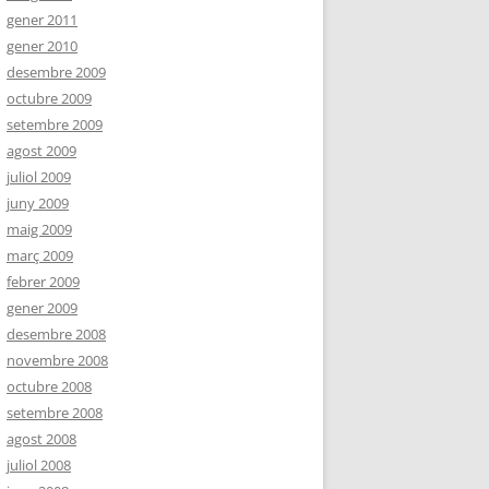
gener 2011
gener 2010
desembre 2009
octubre 2009
setembre 2009
agost 2009
juliol 2009
juny 2009
maig 2009
març 2009
febrer 2009
gener 2009
desembre 2008
novembre 2008
octubre 2008
setembre 2008
agost 2008
juliol 2008