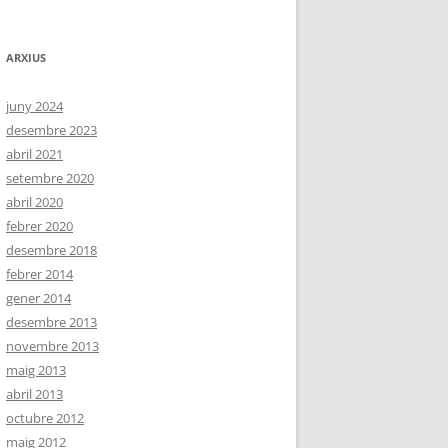
ARXIUS
juny 2024
desembre 2023
abril 2021
setembre 2020
abril 2020
febrer 2020
desembre 2018
febrer 2014
gener 2014
desembre 2013
novembre 2013
maig 2013
abril 2013
octubre 2012
maig 2012