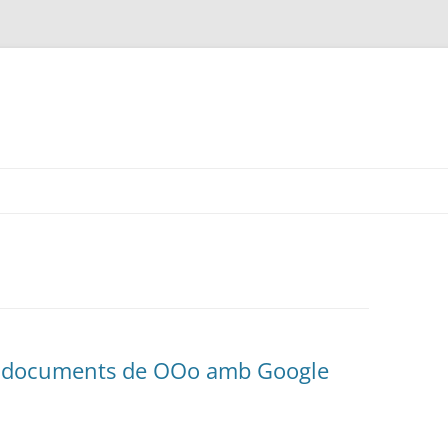
es documents de OOo amb Google