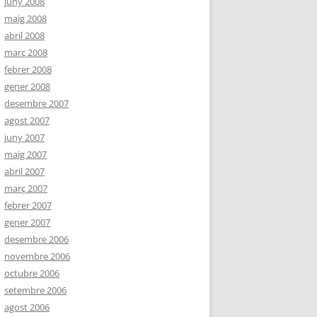
juny 2008
maig 2008
abril 2008
març 2008
febrer 2008
gener 2008
desembre 2007
agost 2007
juny 2007
maig 2007
abril 2007
març 2007
febrer 2007
gener 2007
desembre 2006
novembre 2006
octubre 2006
setembre 2006
agost 2006