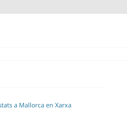
tats a Mallorca en Xarxa