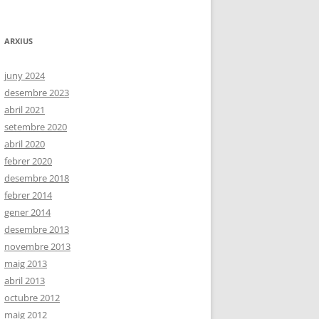
ARXIUS
juny 2024
desembre 2023
abril 2021
setembre 2020
abril 2020
febrer 2020
desembre 2018
febrer 2014
gener 2014
desembre 2013
novembre 2013
maig 2013
abril 2013
octubre 2012
maig 2012