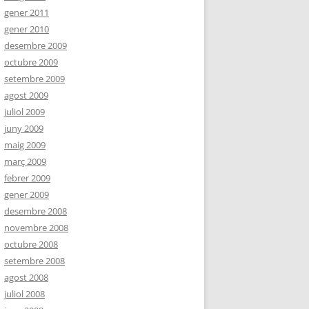
gener 2011
gener 2010
desembre 2009
octubre 2009
setembre 2009
agost 2009
juliol 2009
juny 2009
maig 2009
març 2009
febrer 2009
gener 2009
desembre 2008
novembre 2008
octubre 2008
setembre 2008
agost 2008
juliol 2008