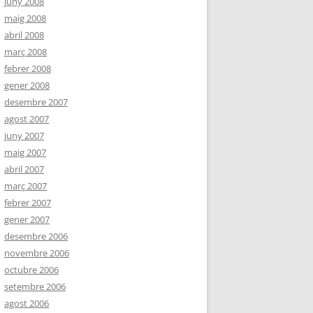
juny 2008
maig 2008
abril 2008
març 2008
febrer 2008
gener 2008
desembre 2007
agost 2007
juny 2007
maig 2007
abril 2007
març 2007
febrer 2007
gener 2007
desembre 2006
novembre 2006
octubre 2006
setembre 2006
agost 2006