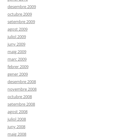
desembre 2009
octubre 2009
setembre 2009
agost 2009
juliol 2009
juny 2009
maig 2009
març 2009
febrer 2009
gener 2009
desembre 2008
novembre 2008
octubre 2008
setembre 2008
agost 2008
juliol 2008
juny 2008
maig 2008