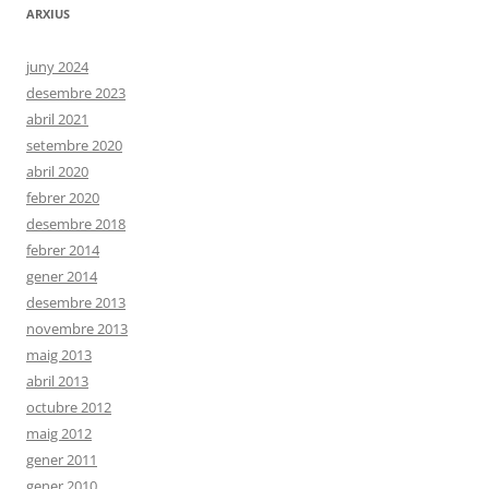
ARXIUS
juny 2024
desembre 2023
abril 2021
setembre 2020
abril 2020
febrer 2020
desembre 2018
febrer 2014
gener 2014
desembre 2013
novembre 2013
maig 2013
abril 2013
octubre 2012
maig 2012
gener 2011
gener 2010