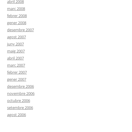
abril 2008
març 2008
febrer 2008
gener 2008
desembre 2007
agost 2007
juny 2007
maig 2007
abril 2007
març 2007
febrer 2007
gener 2007
desembre 2006
novembre 2006
octubre 2006
setembre 2006
agost 2006