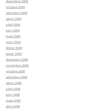
desembre 2009
octubre 2009
setembre 2009
agost 2009
juliol 2009
juny 2009
maig 2009
març 2009
febrer 2009
gener 2009
desembre 2008
novembre 2008
octubre 2008
setembre 2008
agost 2008
juliol 2008
juny 2008
maig 2008
abril 2008