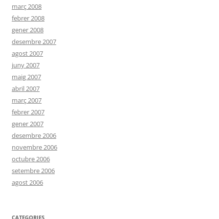
març 2008
febrer 2008
gener 2008
desembre 2007
agost 2007
juny 2007
maig 2007
abril 2007
març 2007
febrer 2007
gener 2007
desembre 2006
novembre 2006
octubre 2006
setembre 2006
agost 2006
CATEGORIES