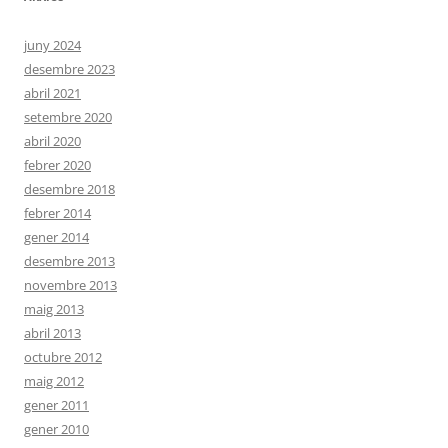
juny 2024
desembre 2023
abril 2021
setembre 2020
abril 2020
febrer 2020
desembre 2018
febrer 2014
gener 2014
desembre 2013
novembre 2013
maig 2013
abril 2013
octubre 2012
maig 2012
gener 2011
gener 2010