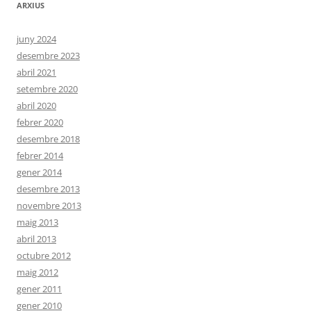
ARXIUS
juny 2024
desembre 2023
abril 2021
setembre 2020
abril 2020
febrer 2020
desembre 2018
febrer 2014
gener 2014
desembre 2013
novembre 2013
maig 2013
abril 2013
octubre 2012
maig 2012
gener 2011
gener 2010