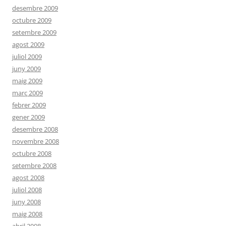
desembre 2009
octubre 2009
setembre 2009
agost 2009
juliol 2009
juny 2009
maig 2009
març 2009
febrer 2009
gener 2009
desembre 2008
novembre 2008
octubre 2008
setembre 2008
agost 2008
juliol 2008
juny 2008
maig 2008