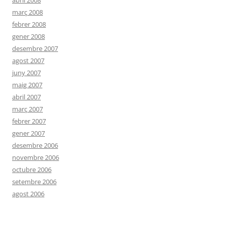
abril 2008
març 2008
febrer 2008
gener 2008
desembre 2007
agost 2007
juny 2007
maig 2007
abril 2007
març 2007
febrer 2007
gener 2007
desembre 2006
novembre 2006
octubre 2006
setembre 2006
agost 2006