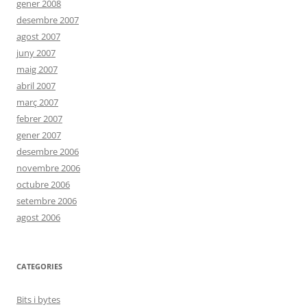
gener 2008
desembre 2007
agost 2007
juny 2007
maig 2007
abril 2007
març 2007
febrer 2007
gener 2007
desembre 2006
novembre 2006
octubre 2006
setembre 2006
agost 2006
CATEGORIES
Bits i bytes