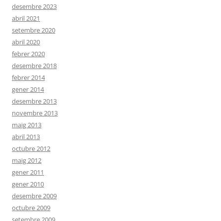
desembre 2023
abril 2021
setembre 2020
abril 2020
febrer 2020
desembre 2018
febrer 2014
gener 2014
desembre 2013
novembre 2013
maig 2013
abril 2013
octubre 2012
maig 2012
gener 2011
gener 2010
desembre 2009
octubre 2009
setembre 2009