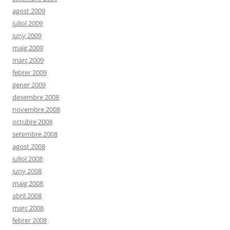
agost 2009
juliol 2009
juny 2009
maig 2009
març 2009
febrer 2009
gener 2009
desembre 2008
novembre 2008
octubre 2008
setembre 2008
agost 2008
juliol 2008
juny 2008
maig 2008
abril 2008
març 2008
febrer 2008