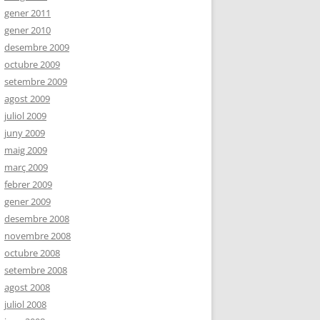
gener 2011
gener 2010
desembre 2009
octubre 2009
setembre 2009
agost 2009
juliol 2009
juny 2009
maig 2009
març 2009
febrer 2009
gener 2009
desembre 2008
novembre 2008
octubre 2008
setembre 2008
agost 2008
juliol 2008