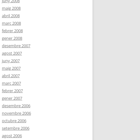
juny 2008
maig 2008
abril 2008
març 2008
febrer 2008
gener 2008
desembre 2007
agost 2007
juny 2007
maig 2007
abril 2007
març 2007
febrer 2007
gener 2007
desembre 2006
novembre 2006
octubre 2006
setembre 2006
agost 2006