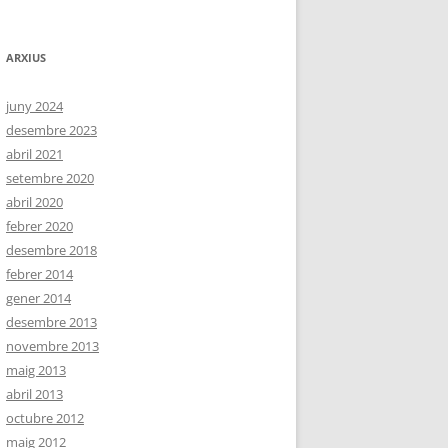
ARXIUS
juny 2024
desembre 2023
abril 2021
setembre 2020
abril 2020
febrer 2020
desembre 2018
febrer 2014
gener 2014
desembre 2013
novembre 2013
maig 2013
abril 2013
octubre 2012
maig 2012