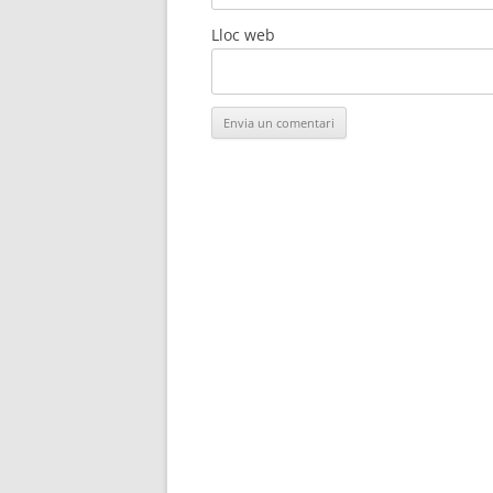
Lloc web