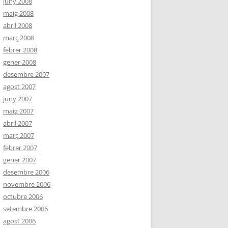
juny 2008
maig 2008
abril 2008
març 2008
febrer 2008
gener 2008
desembre 2007
agost 2007
juny 2007
maig 2007
abril 2007
març 2007
febrer 2007
gener 2007
desembre 2006
novembre 2006
octubre 2006
setembre 2006
agost 2006