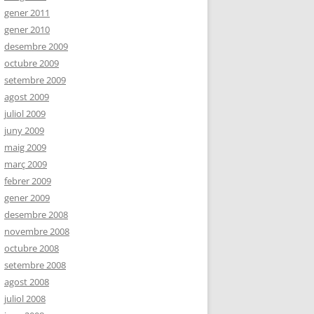
gener 2011
gener 2010
desembre 2009
octubre 2009
setembre 2009
agost 2009
juliol 2009
juny 2009
maig 2009
març 2009
febrer 2009
gener 2009
desembre 2008
novembre 2008
octubre 2008
setembre 2008
agost 2008
juliol 2008