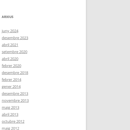
ARXIUS
juny 2024
desembre 2023
abril 2021
setembre 2020
abril 2020
febrer 2020
desembre 2018
febrer 2014
gener 2014
desembre 2013
novembre 2013
maig 2013
abril 2013
octubre 2012
maig 2012