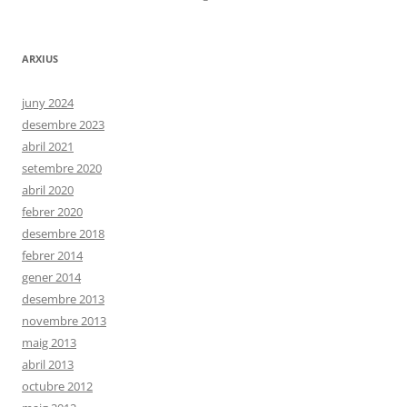
ARXIUS
juny 2024
desembre 2023
abril 2021
setembre 2020
abril 2020
febrer 2020
desembre 2018
febrer 2014
gener 2014
desembre 2013
novembre 2013
maig 2013
abril 2013
octubre 2012