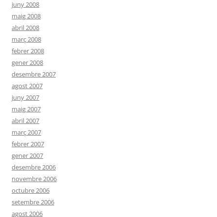
juny 2008
maig 2008
abril 2008
març 2008
febrer 2008
gener 2008
desembre 2007
agost 2007
juny 2007
maig 2007
abril 2007
març 2007
febrer 2007
gener 2007
desembre 2006
novembre 2006
octubre 2006
setembre 2006
agost 2006