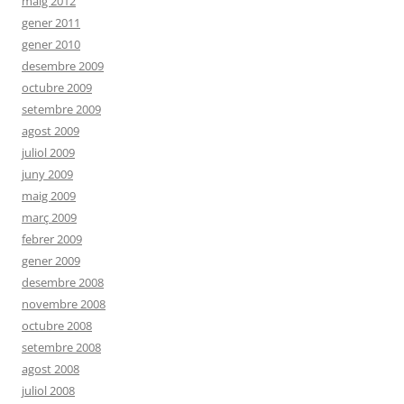
maig 2012
gener 2011
gener 2010
desembre 2009
octubre 2009
setembre 2009
agost 2009
juliol 2009
juny 2009
maig 2009
març 2009
febrer 2009
gener 2009
desembre 2008
novembre 2008
octubre 2008
setembre 2008
agost 2008
juliol 2008