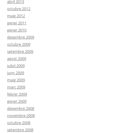
abril 2013
octubre 2012
maig 2012
gener 2011
gener 2010
desembre 2009
octubre 2009
setembre 2009
agost 2009
juliol 2009
juny 2009
maig 2009
març 2009
febrer 2009
gener 2009
desembre 2008
novembre 2008
octubre 2008
setembre 2008