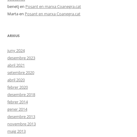
benetj
en
Posant en marxa Coanegra.cat
Marta
en
Posant en marxa Coanegra.cat
ARXIUS
juny 2024
desembre 2023
abril 2021
setembre 2020
abril 2020
febrer 2020
desembre 2018
febrer 2014
gener 2014
desembre 2013
novembre 2013
maig 2013