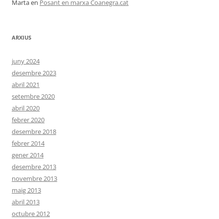
Marta
en
Posant en marxa Coanegra.cat
ARXIUS
juny 2024
desembre 2023
abril 2021
setembre 2020
abril 2020
febrer 2020
desembre 2018
febrer 2014
gener 2014
desembre 2013
novembre 2013
maig 2013
abril 2013
octubre 2012