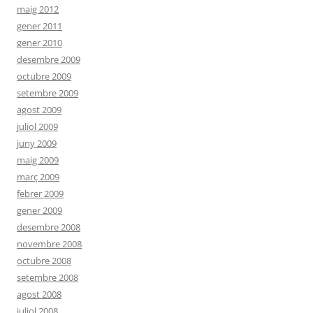
maig 2012
gener 2011
gener 2010
desembre 2009
octubre 2009
setembre 2009
agost 2009
juliol 2009
juny 2009
maig 2009
març 2009
febrer 2009
gener 2009
desembre 2008
novembre 2008
octubre 2008
setembre 2008
agost 2008
juliol 2008