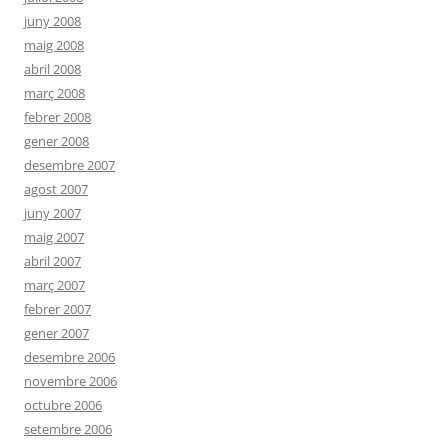
juny 2008
maig 2008
abril 2008
març 2008
febrer 2008
gener 2008
desembre 2007
agost 2007
juny 2007
maig 2007
abril 2007
març 2007
febrer 2007
gener 2007
desembre 2006
novembre 2006
octubre 2006
setembre 2006