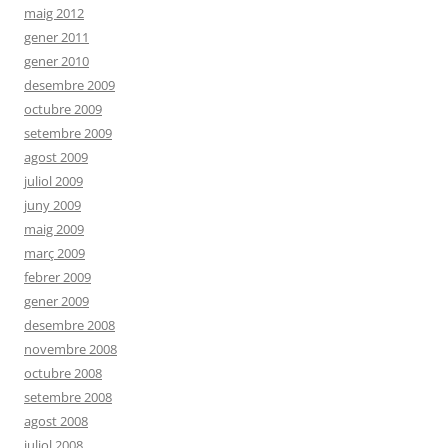
maig 2012
gener 2011
gener 2010
desembre 2009
octubre 2009
setembre 2009
agost 2009
juliol 2009
juny 2009
maig 2009
març 2009
febrer 2009
gener 2009
desembre 2008
novembre 2008
octubre 2008
setembre 2008
agost 2008
juliol 2008