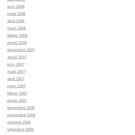
juny 2008
maig 2008
abril 2008
març 2008
febrer 2008
gener 2008
desembre 2007
agost 2007
juny 2007
maig 2007
abril 2007
març 2007
febrer 2007
gener 2007
desembre 2006
novembre 2006
octubre 2006
setembre 2006