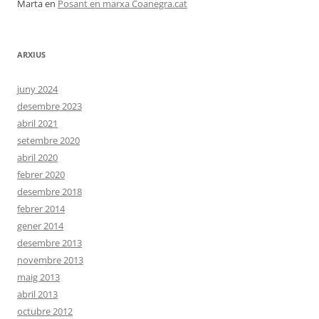
Marta
en
Posant en marxa Coanegra.cat
ARXIUS
juny 2024
desembre 2023
abril 2021
setembre 2020
abril 2020
febrer 2020
desembre 2018
febrer 2014
gener 2014
desembre 2013
novembre 2013
maig 2013
abril 2013
octubre 2012