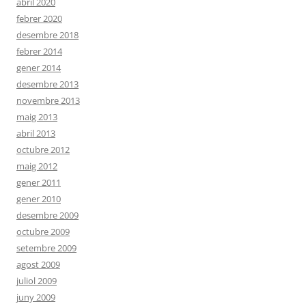
abril 2020
febrer 2020
desembre 2018
febrer 2014
gener 2014
desembre 2013
novembre 2013
maig 2013
abril 2013
octubre 2012
maig 2012
gener 2011
gener 2010
desembre 2009
octubre 2009
setembre 2009
agost 2009
juliol 2009
juny 2009