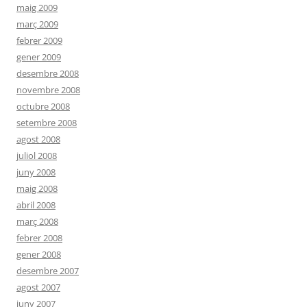
maig 2009
març 2009
febrer 2009
gener 2009
desembre 2008
novembre 2008
octubre 2008
setembre 2008
agost 2008
juliol 2008
juny 2008
maig 2008
abril 2008
març 2008
febrer 2008
gener 2008
desembre 2007
agost 2007
juny 2007