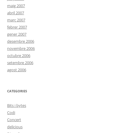
maig 2007
abril 2007
març 2007
febrer 2007
gener 2007
desembre 2006
novembre 2006
octubre 2006
setembre 2006
agost 2006
CATEGORIES
Bits i bytes
Codi
Concert
delicious