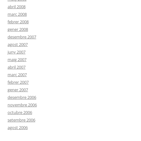
abril 2008
març 2008
febrer 2008
gener 2008
desembre 2007
agost 2007
juny 2007
maig 2007
abril 2007
març 2007
febrer 2007
gener 2007
desembre 2006
novembre 2006
octubre 2006
setembre 2006
agost 2006