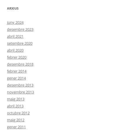
ARXIUS
juny 2024
desembre 2023
abril 2021
setembre 2020
abril 2020
febrer 2020
desembre 2018
febrer 2014
gener 2014
desembre 2013
novembre 2013
maig 2013
abril 2013
octubre 2012
maig 2012
gener 2011