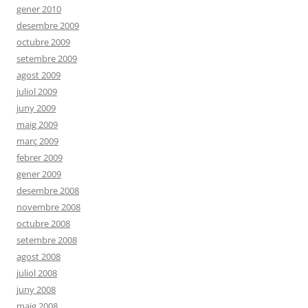
gener 2010
desembre 2009
octubre 2009
setembre 2009
agost 2009
juliol 2009
juny 2009
maig 2009
març 2009
febrer 2009
gener 2009
desembre 2008
novembre 2008
octubre 2008
setembre 2008
agost 2008
juliol 2008
juny 2008
maig 2008