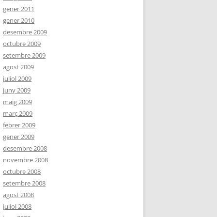
gener 2011
gener 2010
desembre 2009
octubre 2009
setembre 2009
agost 2009
juliol 2009
juny 2009
maig 2009
març 2009
febrer 2009
gener 2009
desembre 2008
novembre 2008
octubre 2008
setembre 2008
agost 2008
juliol 2008