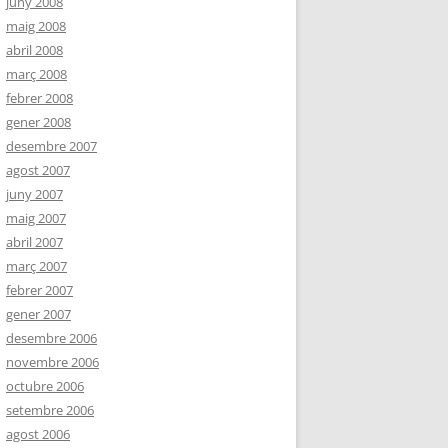
juny 2008
maig 2008
abril 2008
març 2008
febrer 2008
gener 2008
desembre 2007
agost 2007
juny 2007
maig 2007
abril 2007
març 2007
febrer 2007
gener 2007
desembre 2006
novembre 2006
octubre 2006
setembre 2006
agost 2006