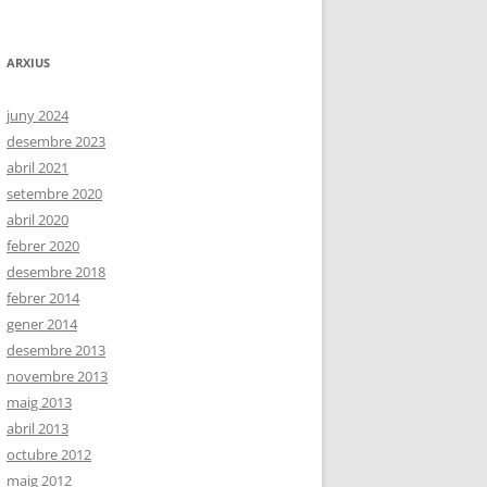
ARXIUS
juny 2024
desembre 2023
abril 2021
setembre 2020
abril 2020
febrer 2020
desembre 2018
febrer 2014
gener 2014
desembre 2013
novembre 2013
maig 2013
abril 2013
octubre 2012
maig 2012