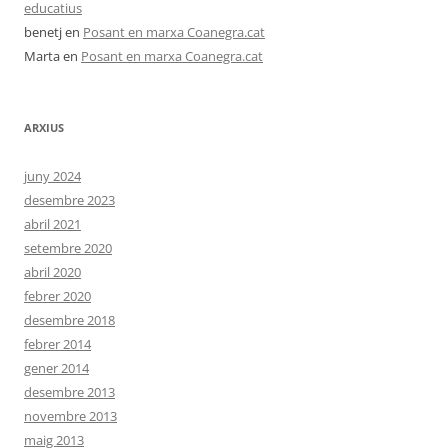
educatius
benetj
en
Posant en marxa Coanegra.cat
Marta
en
Posant en marxa Coanegra.cat
ARXIUS
juny 2024
desembre 2023
abril 2021
setembre 2020
abril 2020
febrer 2020
desembre 2018
febrer 2014
gener 2014
desembre 2013
novembre 2013
maig 2013