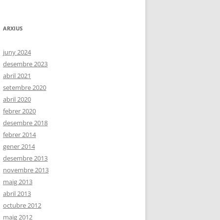
ARXIUS
juny 2024
desembre 2023
abril 2021
setembre 2020
abril 2020
febrer 2020
desembre 2018
febrer 2014
gener 2014
desembre 2013
novembre 2013
maig 2013
abril 2013
octubre 2012
maig 2012