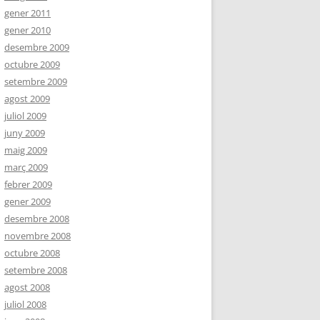
gener 2011
gener 2010
desembre 2009
octubre 2009
setembre 2009
agost 2009
juliol 2009
juny 2009
maig 2009
març 2009
febrer 2009
gener 2009
desembre 2008
novembre 2008
octubre 2008
setembre 2008
agost 2008
juliol 2008