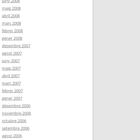
juny 2008
maig 2008
abril 2008
març 2008
febrer 2008
gener 2008
desembre 2007
agost 2007
juny 2007
maig 2007
abril 2007
març 2007
febrer 2007
gener 2007
desembre 2006
novembre 2006
octubre 2006
setembre 2006
agost 2006