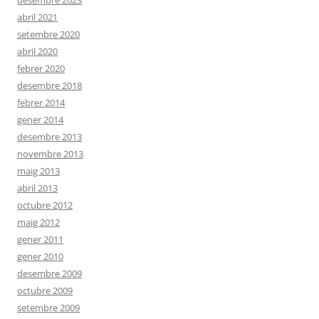
desembre 2023
abril 2021
setembre 2020
abril 2020
febrer 2020
desembre 2018
febrer 2014
gener 2014
desembre 2013
novembre 2013
maig 2013
abril 2013
octubre 2012
maig 2012
gener 2011
gener 2010
desembre 2009
octubre 2009
setembre 2009