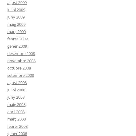
agost 2009
juliol 2009
juny 2009
maig 2009
març 2009
febrer 2009
gener 2009
desembre 2008
novembre 2008
octubre 2008
setembre 2008
agost 2008
juliol 2008
juny 2008
maig 2008
abril 2008
març 2008
febrer 2008
gener 2008