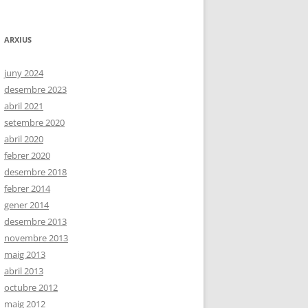
ARXIUS
juny 2024
desembre 2023
abril 2021
setembre 2020
abril 2020
febrer 2020
desembre 2018
febrer 2014
gener 2014
desembre 2013
novembre 2013
maig 2013
abril 2013
octubre 2012
maig 2012