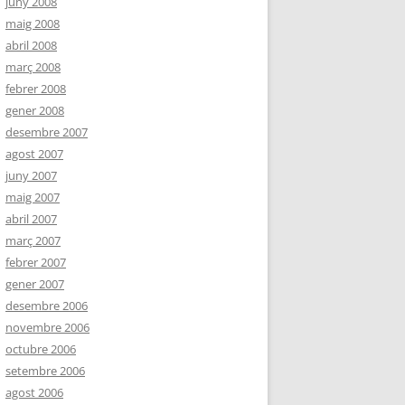
juny 2008
maig 2008
abril 2008
març 2008
febrer 2008
gener 2008
desembre 2007
agost 2007
juny 2007
maig 2007
abril 2007
març 2007
febrer 2007
gener 2007
desembre 2006
novembre 2006
octubre 2006
setembre 2006
agost 2006