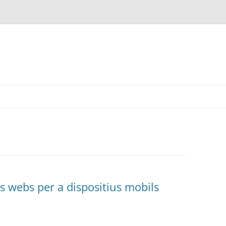
s webs per a dispositius mobils