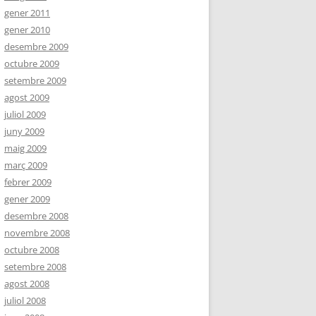
gener 2011
gener 2010
desembre 2009
octubre 2009
setembre 2009
agost 2009
juliol 2009
juny 2009
maig 2009
març 2009
febrer 2009
gener 2009
desembre 2008
novembre 2008
octubre 2008
setembre 2008
agost 2008
juliol 2008